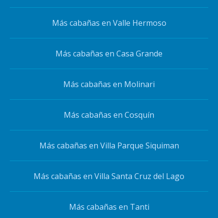
Más cabañas en Valle Hermoso
Más cabañas en Casa Grande
Más cabañas en Molinari
Más cabañas en Cosquín
Más cabañas en Villa Parque Siquiman
Más cabañas en Villa Santa Cruz del Lago
Más cabañas en Tanti