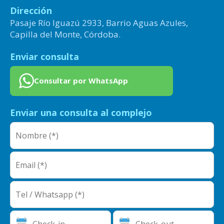
Dirección
Pasaje Río Iguazú 2933, Barrio Aguas Azules,
Capilla del Monte, Córdoba.
Enviar consulta
Consultar por WhatsApp
Enviar una consulta al complejo