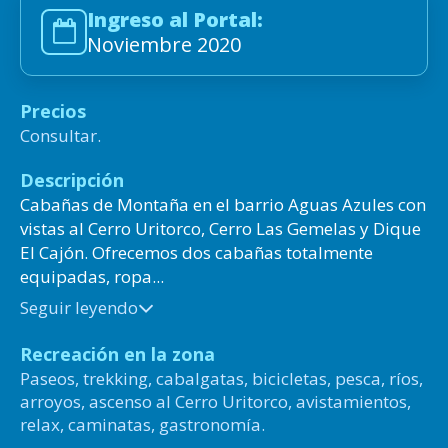
Ingreso al Portal:
Noviembre 2020
Precios
Consultar.
Descripción
Cabañas de Montaña en el barrio Aguas Azules con
vistas al Cerro Uritorco, Cerro Las Gemelas y Dique
El Cajón. Ofrecemos dos cabañas totalmente
equipadas, ropa...
Seguir leyendo
Recreación en la zona
Paseos, trekking, cabalgatas, bicicletas, pesca, ríos,
arroyos, ascenso al Cerro Uritorco, avistamientos,
relax, caminatas, gastronomía.