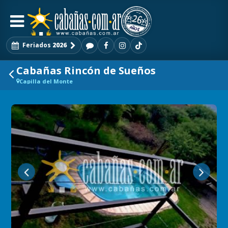
Feriados
2026
Cabañas Rincón de Sueños
Capilla del Monte