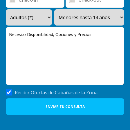
Recibir Ofertas de Cabañas de la Zona.
ENVIAR TU CONSULTA