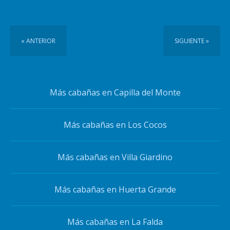
« ANTERIOR
SIGUIENTE »
Más cabañas en Capilla del Monte
Más cabañas en Los Cocos
Más cabañas en Villa Giardino
Más cabañas en Huerta Grande
Más cabañas en La Falda