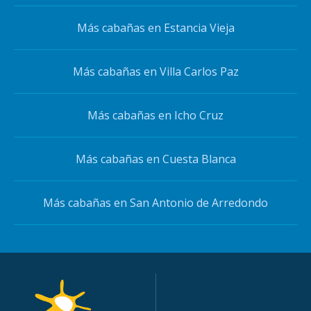
Más cabañas en Estancia Vieja
Más cabañas en Villa Carlos Paz
Más cabañas en Icho Cruz
Más cabañas en Cuesta Blanca
Más cabañas en San Antonio de Arredondo