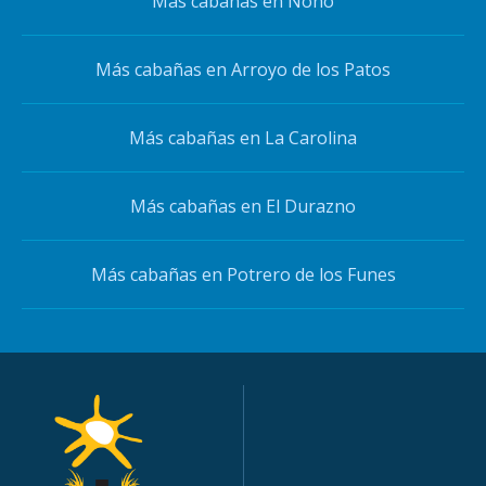
Más cabañas en Nono
Más cabañas en Arroyo de los Patos
Más cabañas en La Carolina
Más cabañas en El Durazno
Más cabañas en Potrero de los Funes