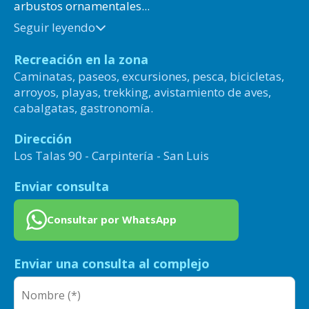
arbustos ornamentales...
Seguir leyendo
Recreación en la zona
Caminatas, paseos, excursiones, pesca, bicicletas,
arroyos, playas, trekking, avistamiento de aves,
cabalgatas, gastronomía.
Dirección
Los Talas 90 - Carpintería - San Luis
Enviar consulta
Consultar por WhatsApp
Enviar una consulta al complejo