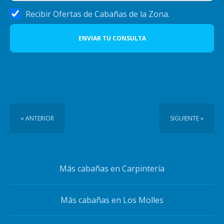
Recibir Ofertas de Cabañas de la Zona.
ENVIAR TU CONSULTA
« ANTERIOR
SIGUIENTE »
Más cabañas en Carpintería
Más cabañas en Los Molles