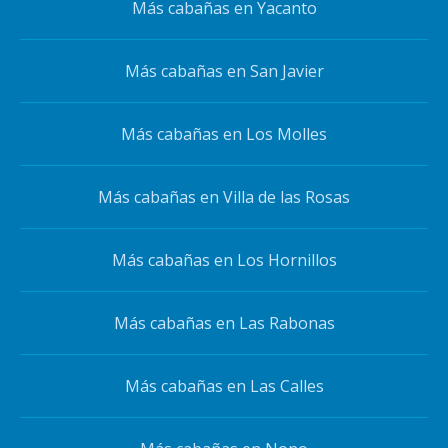
Más cabañas en Yacanto
Más cabañas en San Javier
Más cabañas en Los Molles
Más cabañas en Villa de las Rosas
Más cabañas en Los Hornillos
Más cabañas en Las Rabonas
Más cabañas en Las Calles