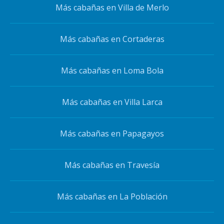
Más cabañas en Villa de Merlo
Más cabañas en Cortaderas
Más cabañas en Loma Bola
Más cabañas en Villa Larca
Más cabañas en Papagayos
Más cabañas en Travesía
Más cabañas en La Población