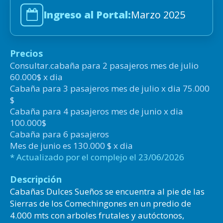
Ingreso al Portal:
Marzo 2025
Precios
Consultar.cabaña para 2 pasajeros mes de julio
60.000$ x dia
Cabaña para 3 pasajeros mes de julio x dia 75.000
$
Cabaña para 4 pasajeros mes de junio x dia
100.000$
Cabaña para 6 pasajeros
Mes de junio es 130.000 $ x dia
* Actualizado por el complejo el 23/06/2026
Descripción
Cabañas Dulces Sueños se encuentra al pie de las
Sierras de los Comechingones en un predio de
4.000 mts con arboles frutales y autóctonos,