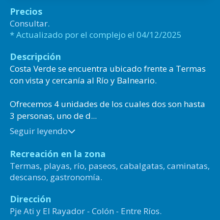
Precios
Consultar.
* Actualizado por el complejo el 04/12/2025
Descripción
Costa Verde se encuentra ubicado frente a Termas
con vista y cercanía al Río y Balneario.
Ofrecemos 4 unidades de los cuales dos son hasta
3 personas, uno de d...
Seguir leyendo
Recreación en la zona
Termas, playas, río, paseos, cabalgatas, caminatas,
descanso, gastronomía.
Dirección
Pje Ati y El Rayador - Colón - Entre Ríos.