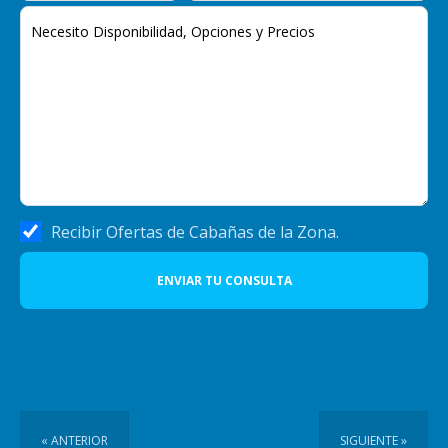
Recibir Ofertas de Cabañas de la Zona.
ENVIAR TU CONSULTA
« ANTERIOR
SIGUIENTE »