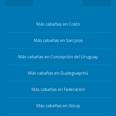
Más cabañas en Colón
Más cabañas en San José
Más cabañas en Concepción del Uruguay
Más cabañas en Gualeguaychú
Más cabañas en Federación
Más cabañas en Ibicuy