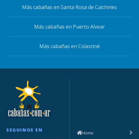
Más cabañas en Santa Rosa de Calchines
Más cabañas en Puerto Alvear
Más cabañas en Colastiné
SEGUINOS EN
Home