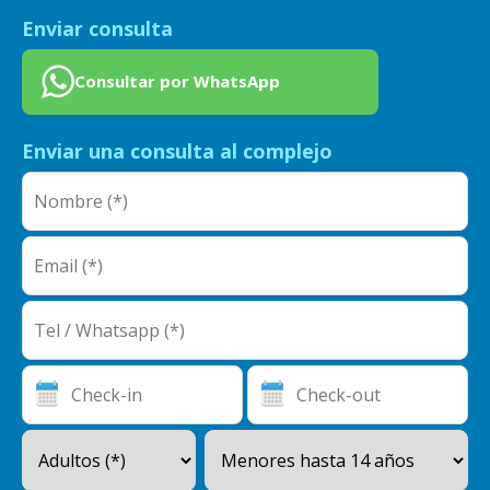
Enviar consulta
Consultar por WhatsApp
Enviar una consulta al complejo