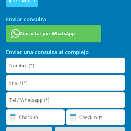
Ver Mapa
Enviar consulta
Consultar por WhatsApp
Enviar una consulta al complejo