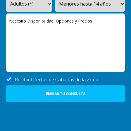
Recibir Ofertas de Cabañas de la Zona.
ENVIAR TU CONSULTA