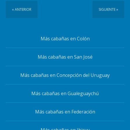
« ANTERIOR
SIGUIENTE »
Más cabañas en Colón
Más cabañas en San José
Más cabañas en Concepción del Uruguay
Más cabañas en Gualeguaychú
Más cabañas en Federación
Más cabañas en Ibicuy