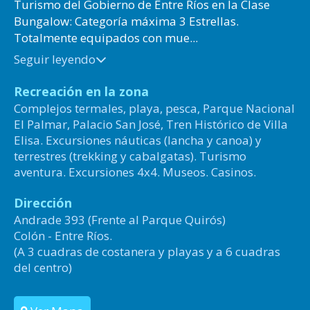
Turismo del Gobierno de Entre Ríos en la Clase
Bungalow: Categoría máxima 3 Estrellas.
Totalmente equipados con mue...
Seguir leyendo
Recreación en la zona
Complejos termales, playa, pesca, Parque Nacional
El Palmar, Palacio San José, Tren Histórico de Villa
Elisa. Excursiones náuticas (lancha y canoa) y
terrestres (trekking y cabalgatas). Turismo
aventura. Excursiones 4x4. Museos. Casinos.
Dirección
Andrade 393 (Frente al Parque Quirós)
Colón - Entre Ríos.
(A 3 cuadras de costanera y playas y a 6 cuadras
del centro)