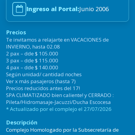
Ingreso al Portal:
Junio 2006
Precios
Te invitamos a relajarte en VACACIONES de
INVIERNO, hasta 02.08
2 pax – dde $ 105.000
3 pax – dde $ 115.000
4 pax – dde $ 140.000
Según unidad/ cantidad noches
Ver x más pasajeros (hasta 7)
Precios reducidos antes del 17!
SPA CLIMATIZADO bien caliente! y CERRADO :
Pileta/Hidromasaje-Jacuzzi/Ducha Escocesa
* Actualizado por el complejo el 27/07/2026
Descripción
Complejo Homologado por la Subsecretaría de