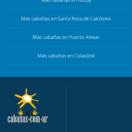
Más cabañas en Santa Rosa de Calchines
Más cabañas en Puerto Alvear
Más cabañas en Colastiné