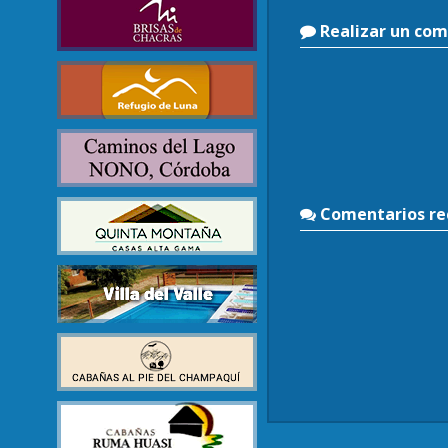
Realizar un com
Comentarios rec