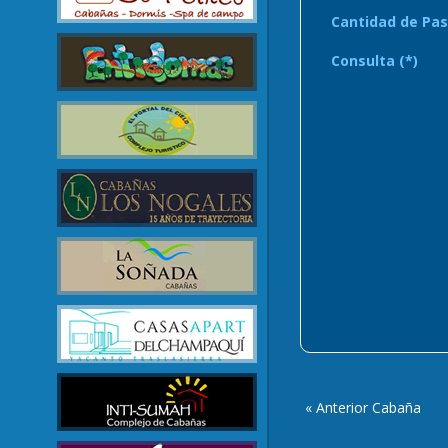
Cantidad de Pas
Consulta (*)
« Anterior Cabaña