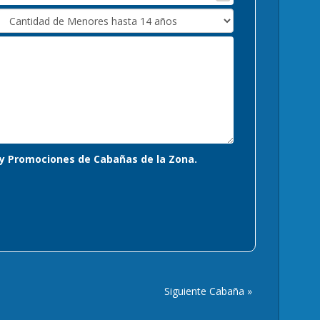
s y Promociones de Cabañas de la Zona.
Siguiente Cabaña »