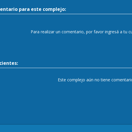
entario para este complejo:
Para realizar un comentario, por favor ingresá a tu 
ientes:
Este complejo aún no tiene comentari