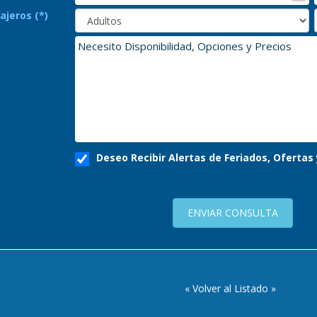
ajeros (*)
Deseo Recibir Alertas de Feriados, Oferta
ENVIAR CONSULTA
« Volver al Listado »