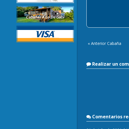
« Anterior Cabaña
Realizar un com
Comentarios rec