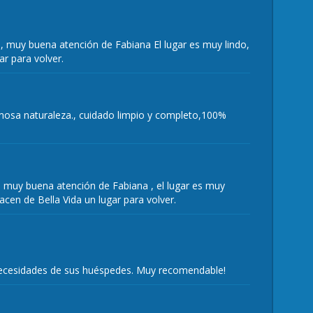
 muy buena atención de Fabiana El lugar es muy lindo,
r para volver.
ermosa naturaleza., cuidado limpio y completo,100%
muy buena atención de Fabiana , el lugar es muy
acen de Bella Vida un lugar para volver.
 necesidades de sus huéspedes. Muy recomendable!