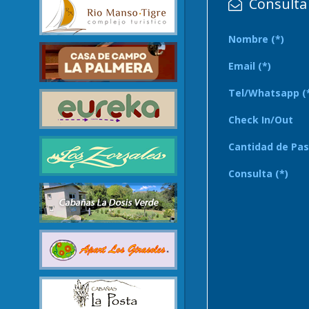
Consulta 
Nombre (*)
Email (*)
Tel/Whatsapp (
Check In/Out
Cantidad de Pas
Consulta (*)