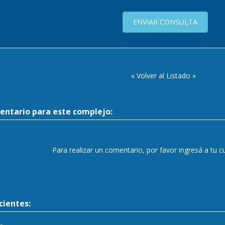
ENVIAR CONSULTA
« Volver al Listado »
entario para este complejo:
Para realizar un comentario, por favor ingresá a tu 
ientes: