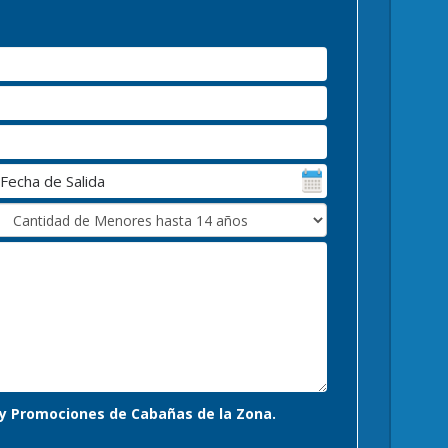
s y Promociones de Cabañas de la Zona.