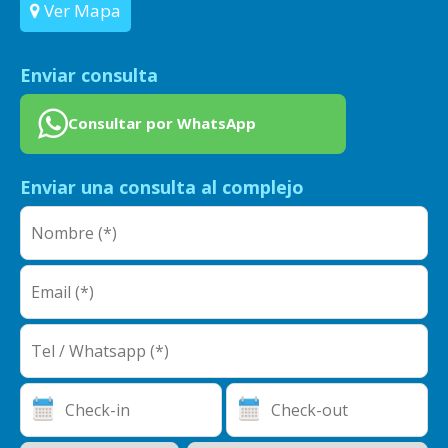
Ver Mapa
Enviar consulta
Consultar por WhatsApp
Enviar una consulta al complejo