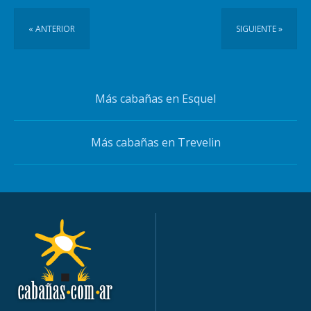
« ANTERIOR
SIGUIENTE »
Más cabañas en Esquel
Más cabañas en Trevelin