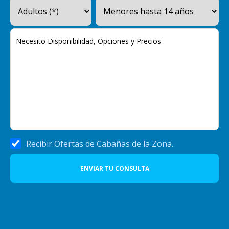
Recibir Ofertas de Cabañas de la Zona.
ENVIAR TU CONSULTA