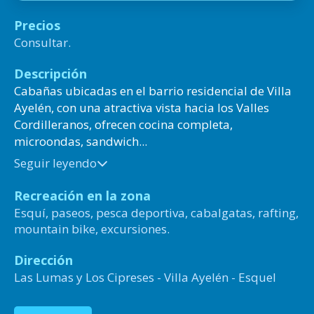
Precios
Consultar.
Descripción
Cabañas ubicadas en el barrio residencial de Villa
Ayelén, con una atractiva vista hacia los Valles
Cordilleranos, ofrecen cocina completa,
microondas, sandwich...
Seguir leyendo
Recreación en la zona
Esquí, paseos, pesca deportiva, cabalgatas, rafting,
mountain bike, excursiones.
Dirección
Las Lumas y Los Cipreses - Villa Ayelén - Esquel