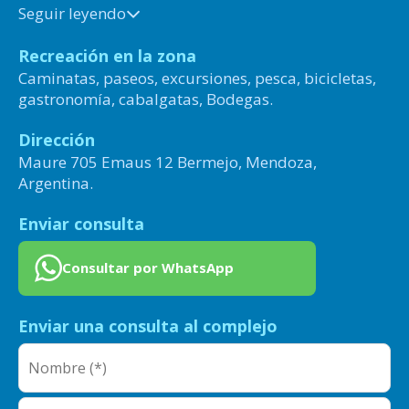
Seguir leyendo
Recreación en la zona
Caminatas, paseos, excursiones, pesca, bicicletas,
gastronomía, cabalgatas, Bodegas.
Dirección
Maure 705 Emaus 12 Bermejo, Mendoza,
Argentina.
Enviar consulta
Consultar por WhatsApp
Enviar una consulta al complejo