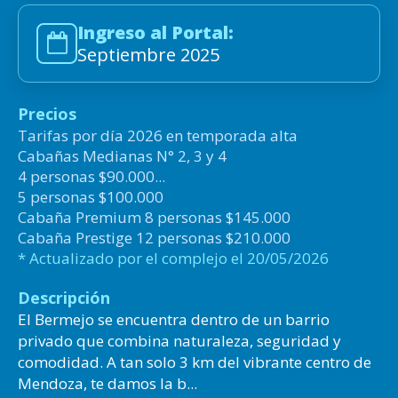
Ingreso al Portal:
Septiembre 2025
Precios
Tarifas por día 2026 en temporada alta
Cabañas Medianas N° 2, 3 y 4
4 personas $90.000...
5 personas $100.000
Cabaña Premium 8 personas $145.000
Cabaña Prestige 12 personas $210.000
* Actualizado por el complejo el 20/05/2026
Descripción
El Bermejo se encuentra dentro de un barrio
privado que combina naturaleza, seguridad y
comodidad. A tan solo 3 km del vibrante centro de
Mendoza, te damos la b...