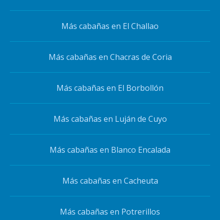
Más cabañas en El Challao
Más cabañas en Chacras de Coria
Más cabañas en El Borbollón
Más cabañas en Luján de Cuyo
Más cabañas en Blanco Encalada
Más cabañas en Cacheuta
Más cabañas en Potrerillos