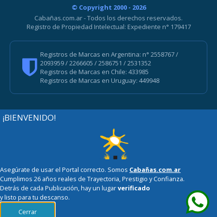
© Copyright 2000 - 2026
Cabañas.com.ar - Todos los derechos reservados.
Registro de Propiedad Intelectual: Expediente n° 179417
Registros de Marcas en Argentina: n° 2558767 /
2093959 / 2266605 / 2586751 / 2531352
Registros de Marcas en Chile: 433985
Registros de Marcas en Uruguay: 449948
¡BIENVENIDO!
Asegúrate de usar el Portal correcto. Somos
Cabañas.com.ar
Cumplimos 26 años reales de Trayectoria, Prestigio y Confianza.
Detrás de cada Publicación, hay un lugar
verificado
y listo para tu descanso.
Cerrar