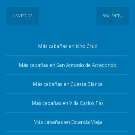
« ANTERIOR
SIGUIENTE »
Más cabañas en Icho Cruz
Más cabañas en San Antonio de Arredondo
Más cabañas en Cuesta Blanca
Más cabañas en Villa Carlos Paz
Más cabañas en Estancia Vieja