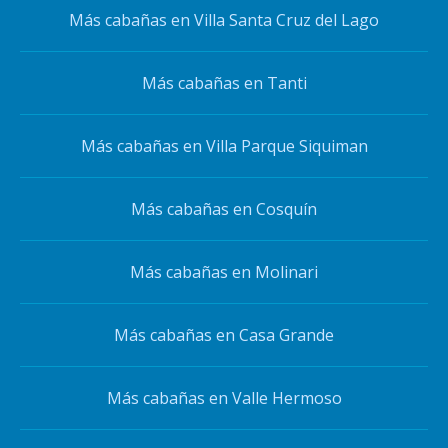
Más cabañas en Villa Santa Cruz del Lago
Más cabañas en Tanti
Más cabañas en Villa Parque Siquiman
Más cabañas en Cosquín
Más cabañas en Molinari
Más cabañas en Casa Grande
Más cabañas en Valle Hermoso