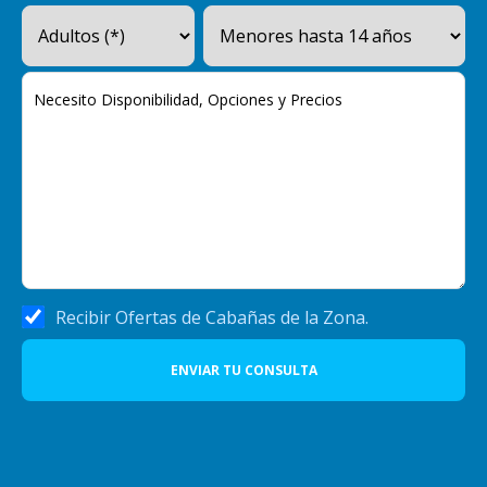
Recibir Ofertas de Cabañas de la Zona.
ENVIAR TU CONSULTA