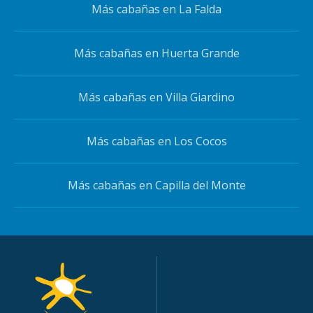
Más cabañas en La Falda
Más cabañas en Huerta Grande
Más cabañas en Villa Giardino
Más cabañas en Los Cocos
Más cabañas en Capilla del Monte