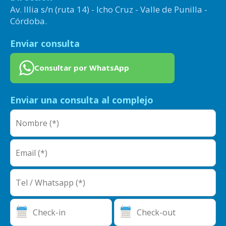
Av. Illia s/n (ruta 14) - Icho Cruz - Valle de Punilla -
Córdoba.
Enviar consulta
Consultar por WhatsApp
Enviar una consulta al complejo