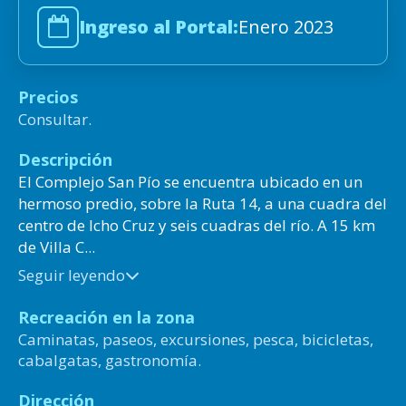
Ingreso al Portal:
Enero 2023
Precios
Consultar.
Descripción
El Complejo San Pío se encuentra ubicado en un
hermoso predio, sobre la Ruta 14, a una cuadra del
centro de Icho Cruz y seis cuadras del río. A 15 km
de Villa C...
Seguir leyendo
Recreación en la zona
Caminatas, paseos, excursiones, pesca, bicicletas,
cabalgatas, gastronomía.
Dirección