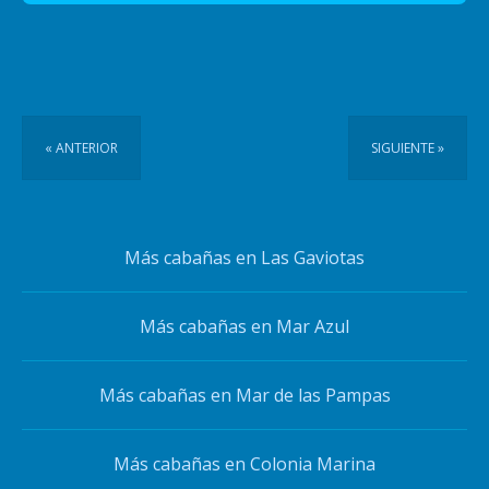
« ANTERIOR
SIGUIENTE »
Más cabañas en Las Gaviotas
Más cabañas en Mar Azul
Más cabañas en Mar de las Pampas
Más cabañas en Colonia Marina