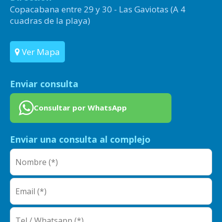
Copacabana entre 29 y 30 - Las Gaviotas (A 4
cuadras de la playa)
Ver Mapa
Enviar consulta
Consultar por WhatsApp
Enviar una consulta al complejo