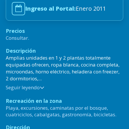
Ingreso al Portal:
Enero 2011
Precios
Consultar.
Descripción
Amplias unidades en 1 y 2 plantas totalmente
equipadas ofrecen, ropa blanca, cocina completa,
microondas, horno eléctrico, heladera con freezer,
2 dormitorios,...
Seguir leyendo
Recreación en la zona
Playa, excursiones, caminatas por el bosque,
cuatriciclos, cabalgatas, gastronomía, bicicletas.
Dirección