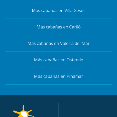
Más cabañas en Villa Gesell
Más cabañas en Cariló
Más cabañas en Valeria del Mar
Más cabañas en Ostende
Más cabañas en Pinamar