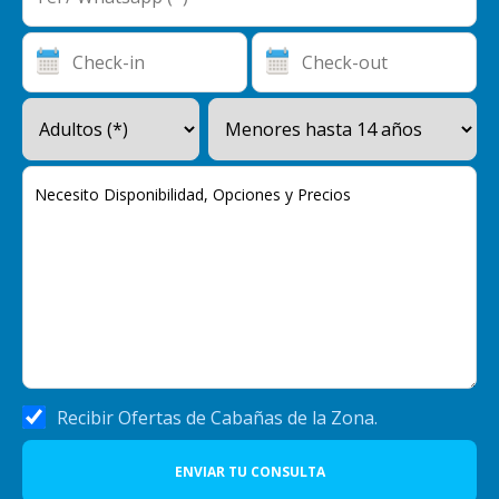
Recibir Ofertas de Cabañas de la Zona.
ENVIAR TU CONSULTA