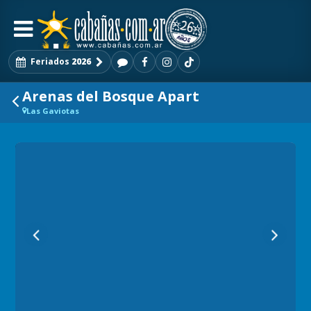
Feriados
2026
Arenas del Bosque Apart
Las Gaviotas