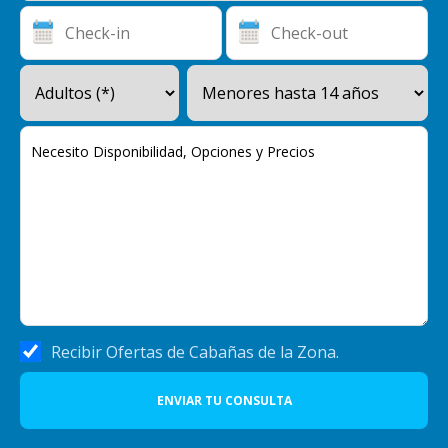
Recibir Ofertas de Cabañas de la Zona.
ENVIAR TU CONSULTA