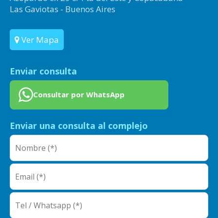
Las Gaviotas - Buenos Aires
Ver Mapa
Enviar consulta
Consultar por WhatsApp
Enviar una consulta al complejo