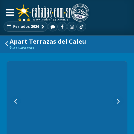
Feriados
2026
Apart Terrazas del Caleu
Las Gaviotas