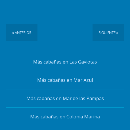
« ANTERIOR
SIGUIENTE »
Más cabañas en Las Gaviotas
Más cabañas en Mar Azul
Más cabañas en Mar de las Pampas
Más cabañas en Colonia Marina