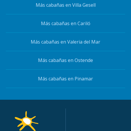
Más cabañas en Villa Gesell
Más cabañas en Cariló
Más cabañas en Valeria del Mar
Más cabañas en Ostende
Más cabañas en Pinamar