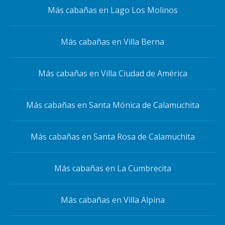
Más cabañas en Lago Los Molinos
Más cabañas en Villa Berna
Más cabañas en Villa Ciudad de América
Más cabañas en Santa Mónica de Calamuchita
Más cabañas en Santa Rosa de Calamuchita
Más cabañas en La Cumbrecita
Más cabañas en Villa Alpina