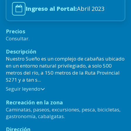
Ingreso al Portal:
Abril 2023
Precios
Consultar.
Descripción
Nuestro Sueño es un complejo de cabañas ubicado
en un entorno natural privilegiado, a solo 500
metros del río, a 150 metros de la Ruta Provincial
S271 y a tan s...
Seguir leyendo
Recreación en la zona
Caminatas, paseos, excursiones, pesca, bicicletas,
gastronomía, cabalgatas.
Dirección