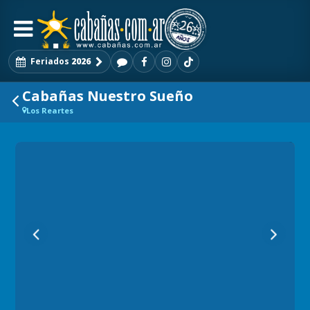
Feriados
2026
Cabañas Nuestro Sueño
Los Reartes