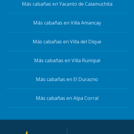
Más cabañas en Yacanto de Calamuchita
Más cabañas en Villa Amancay
Más cabañas en Villa del Dique
Más cabañas en Villa Rumipal
Más cabañas en El Durazno
Más cabañas en Alpa Corral