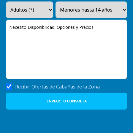
Recibir Ofertas de Cabañas de la Zona.
ENVIAR TU CONSULTA