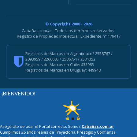
© Copyright 2000 - 2026
Cabañas.com.ar - Todos los derechos reservados.
Registro de Propiedad Intelectual: Expediente n° 179417
Registros de Marcas en Argentina: n° 2558767 /
2093959 / 2266605 / 2586751 / 2531352
Registros de Marcas en Chile: 433985
Registros de Marcas en Uruguay: 449948
¡BIENVENIDO!
Asegúrate de usar el Portal correcto. Somos
Cabañas.com.ar
Cumplimos 26 años reales de Trayectoria, Prestigio y Confianza.