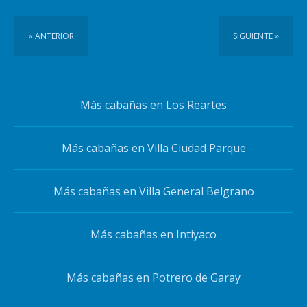
« ANTERIOR
SIGUIENTE »
Más cabañas en Los Reartes
Más cabañas en Villa Ciudad Parque
Más cabañas en Villa General Belgrano
Más cabañas en Intiyaco
Más cabañas en Potrero de Garay