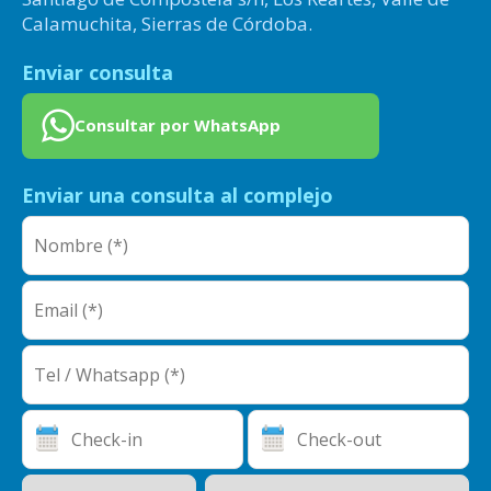
Calamuchita, Sierras de Córdoba.
Enviar consulta
Consultar por WhatsApp
Enviar una consulta al complejo