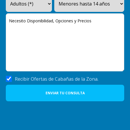
Recibir Ofertas de Cabañas de la Zona.
ENVIAR TU CONSULTA