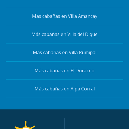
Más cabañas en Villa Amancay
Más cabañas en Villa del Dique
Más cabañas en Villa Rumipal
Más cabañas en El Durazno
Más cabañas en Alpa Corral