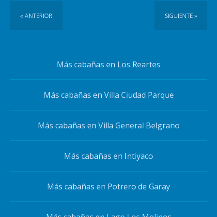
« ANTERIOR
SIGUIENTE »
Más cabañas en Los Reartes
Más cabañas en Villa Ciudad Parque
Más cabañas en Villa General Belgrano
Más cabañas en Intiyaco
Más cabañas en Potrero de Garay
Más cabañas en Lago Los Molinos