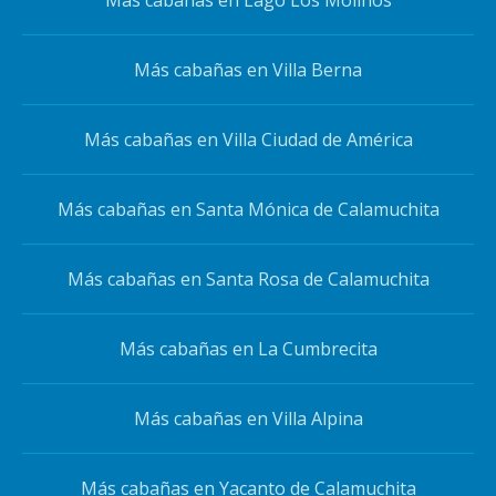
Más cabañas en Villa Berna
Más cabañas en Villa Ciudad de América
Más cabañas en Santa Mónica de Calamuchita
Más cabañas en Santa Rosa de Calamuchita
Más cabañas en La Cumbrecita
Más cabañas en Villa Alpina
Más cabañas en Yacanto de Calamuchita