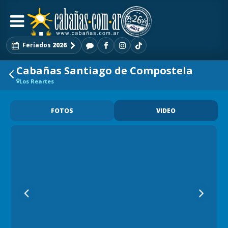
Feriados
2026
Cabañas Santiago de Compostela
Los Reartes
FOTOS
VIDEO