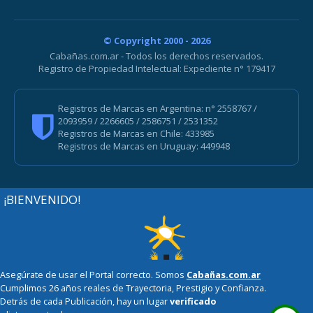
© Copyright 2000 - 2026
Cabañas.com.ar - Todos los derechos reservados.
Registro de Propiedad Intelectual: Expediente n° 179417
Registros de Marcas en Argentina: n° 2558767 /
2093959 / 2266605 / 2586751 / 2531352
Registros de Marcas en Chile: 433985
Registros de Marcas en Uruguay: 449948
¡BIENVENIDO!
Asegúrate de usar el Portal correcto. Somos
Cabañas.com.ar
Cumplimos 26 años reales de Trayectoria, Prestigio y Confianza.
Detrás de cada Publicación, hay un lugar
verificado