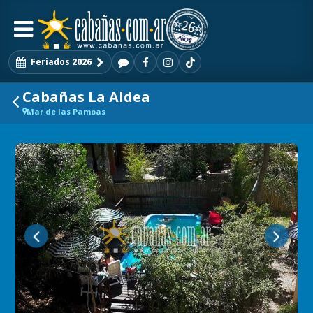
Feriados
2026
Cabañas La Aldea
Mar de las Pampas