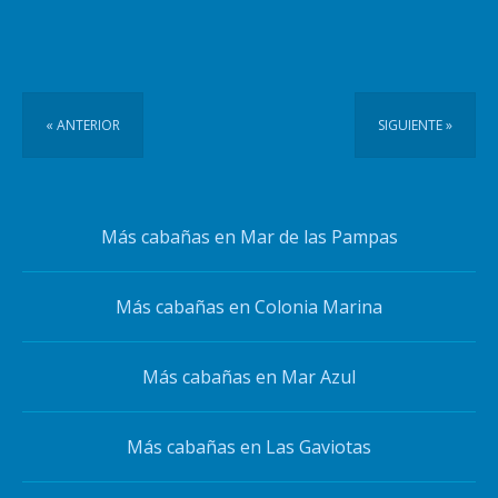
« ANTERIOR
SIGUIENTE »
Más cabañas en Mar de las Pampas
Más cabañas en Colonia Marina
Más cabañas en Mar Azul
Más cabañas en Las Gaviotas