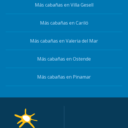
Más cabañas en Villa Gesell
Más cabañas en Cariló
Más cabañas en Valeria del Mar
Más cabañas en Ostende
Más cabañas en Pinamar