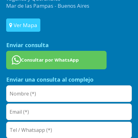
Mar de las Pampas - Buenos Aires
Ver Mapa
Enviar consulta
Consultar por WhatsApp
Enviar una consulta al complejo