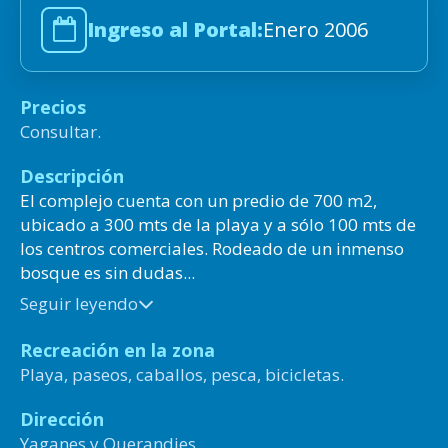
Ingreso al Portal:
Enero 2006
Precios
Consultar.
Descripción
El complejo cuenta con un predio de 700 m2,
ubicado a 300 mts de la playa y a sólo 100 mts de
los centros comerciales. Rodeado de un inmenso
bosque es sin dudas...
Seguir leyendo
Recreación en la zona
Playa, paseos, caballos, pesca, bicicletas.
Dirección
Yaganes y Querandies