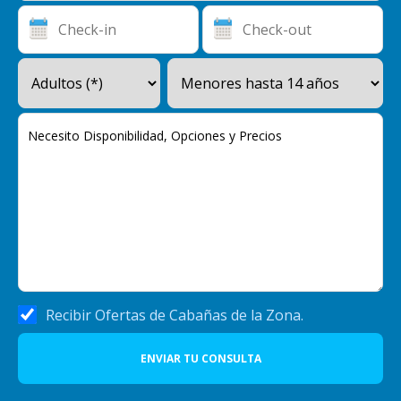
Recibir Ofertas de Cabañas de la Zona.
ENVIAR TU CONSULTA