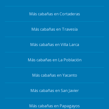
Más cabañas en Cortaderas
Más cabañas en Travesía
Más cabañas en Villa Larca
Más cabañas en La Población
Más cabañas en Yacanto
Más cabañas en San Javier
Más cabañas en Papagayos