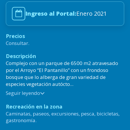
Ingreso al Portal:
Enero 2021
Precios
Consultar.
Descripción
Complejo con un parque de 6500 m2 atravesado
por el Arroyo “El Pantanillo” con un frondoso
bosque que lo alberga de gran variedad de
especies vegetación autócto...
Seguir leyendo
Recreación en la zona
Caminatas, paseos, excursiones, pesca, bicicletas,
gastronomía.