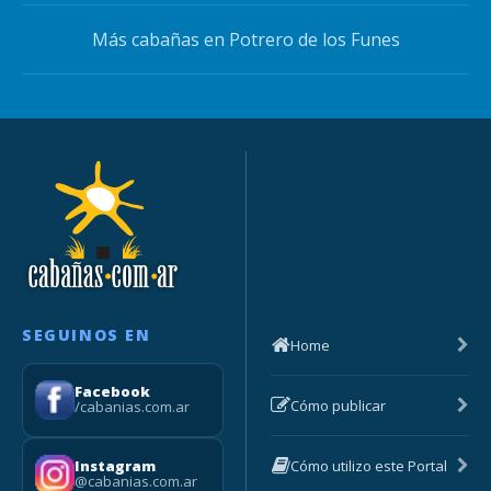
Más cabañas en Potrero de los Funes
SEGUINOS EN
Home
Facebook
Cómo publicar
/cabanias.com.ar
Cómo utilizo este Portal
Instagram
@cabanias.com.ar