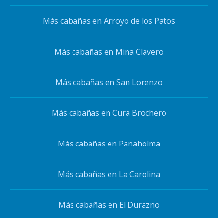
Más cabañas en Arroyo de los Patos
Más cabañas en Mina Clavero
Más cabañas en San Lorenzo
Más cabañas en Cura Brochero
Más cabañas en Panaholma
Más cabañas en La Carolina
Más cabañas en El Durazno