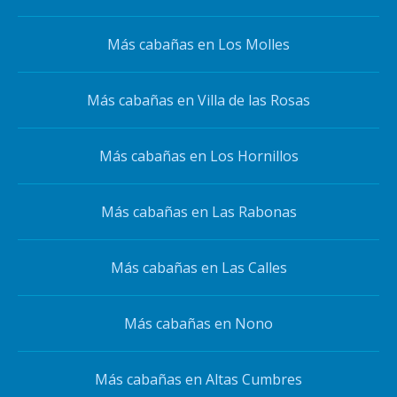
Más cabañas en Los Molles
Más cabañas en Villa de las Rosas
Más cabañas en Los Hornillos
Más cabañas en Las Rabonas
Más cabañas en Las Calles
Más cabañas en Nono
Más cabañas en Altas Cumbres