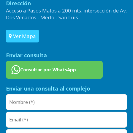
Dirección
Acceso a Pasos Malos a 200 mts. intersección de Av.
Dos Venados - Merlo - San Luis
Ver Mapa
Enviar consulta
Consultar por WhatsApp
Enviar una consulta al complejo