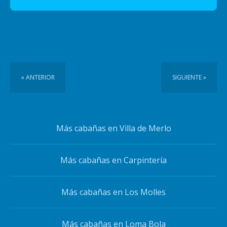
« ANTERIOR
SIGUIENTE »
Más cabañas en Villa de Merlo
Más cabañas en Carpintería
Más cabañas en Los Molles
Más cabañas en Loma Bola