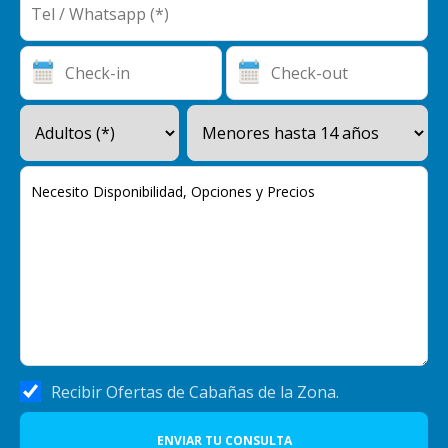
Recibir Ofertas de Cabañas de la Zona.
ENVIAR TU CONSULTA