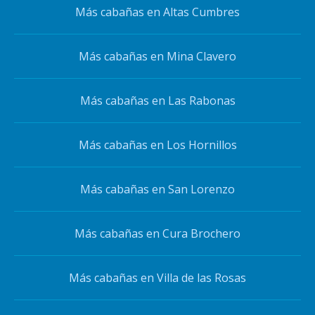
Más cabañas en Altas Cumbres
Más cabañas en Mina Clavero
Más cabañas en Las Rabonas
Más cabañas en Los Hornillos
Más cabañas en San Lorenzo
Más cabañas en Cura Brochero
Más cabañas en Villa de las Rosas