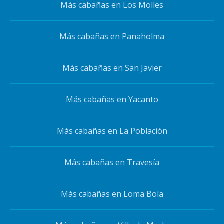
Más cabañas en Los Molles
Más cabañas en Panaholma
Más cabañas en San Javier
Más cabañas en Yacanto
Más cabañas en La Población
Más cabañas en Travesía
Más cabañas en Loma Bola