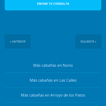
ENVIAR TU CONSULTA
« ANTERIOR
SIGUIENTE »
Más cabañas en Nono
Más cabañas en Las Calles
Más cabañas en Arroyo de los Patos