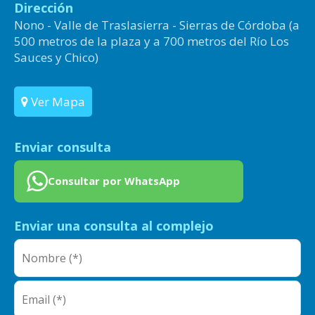
Dirección
Nono - Valle de Traslasierra - Sierras de Córdoba (a
500 metros de la plaza y a 700 metros del Río Los
Sauces y Chico)
Ver Mapa
Enviar consulta
Consultar por WhatsApp
Enviar una consulta al complejo