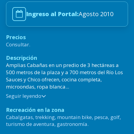
Ingreso al Portal:
Agosto 2010
Precios
Consultar.
Descripción
Amplias Cabañas en un predio de 3 hectáreas a
500 metros de la plaza y a 700 metros del Río Los
Sauces y Chico ofrecen, cocina completa,
microondas, ropa blanca...
Seguir leyendo
Recreación en la zona
Cabalgatas, trekking, mountain bike, pesca, golf,
turismo de aventura, gastronomía.