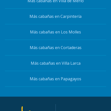
Más cabañas en Villa de Merlo
Más cabañas en Carpintería
Más cabañas en Los Molles
Más cabañas en Cortaderas
Más cabañas en Villa Larca
Más cabañas en Papagayos