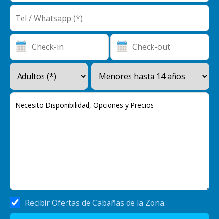
Recibir Ofertas de Cabañas de la Zona.