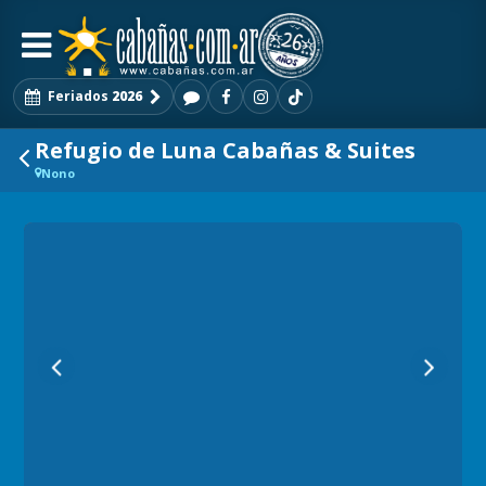
Feriados
2026
Refugio de Luna Cabañas & Suites
Nono