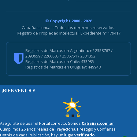
© Copyright 2000 - 2026
Cabañas.com.ar - Todos los derechos reservados.
Registro de Propiedad Intelectual: Expediente n° 179417
Registros de Marcas en Argentina: n° 2558767 /
2093959 / 2266605 / 2586751 / 2531352
Registros de Marcas en Chile: 433985
Registros de Marcas en Uruguay: 449948
¡BIENVENIDO!
Asegúrate de usar el Portal correcto. Somos
Cabañas.com.ar
Cumplimos 26 años reales de Trayectoria, Prestigio y Confianza.
Detrás de cada Publicación, hay un lugar
verificado