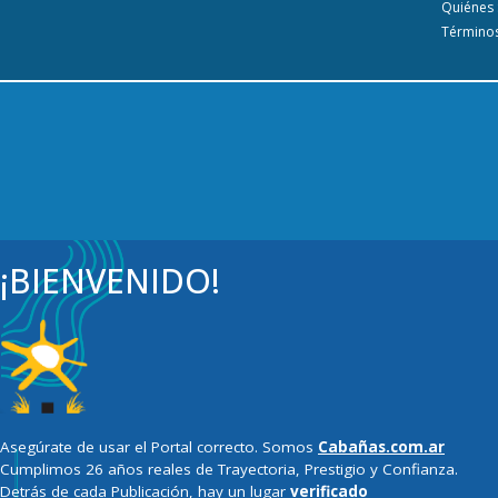
Quiénes
Términos
¡BIENVENIDO!
Asegúrate de usar el Portal correcto. Somos
Cabañas.com.ar
Cumplimos 26 años reales de Trayectoria, Prestigio y Confianza.
Detrás de cada Publicación, hay un lugar
verificado