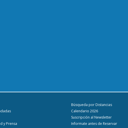
Búsqueda por Distancias
ndadas
Calendario 2026
Suscripción al Newsletter
ad y Prensa
Informate antes de Reservar