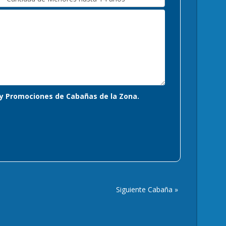
s y Promociones de Cabañas de la Zona.
Siguiente Cabaña »