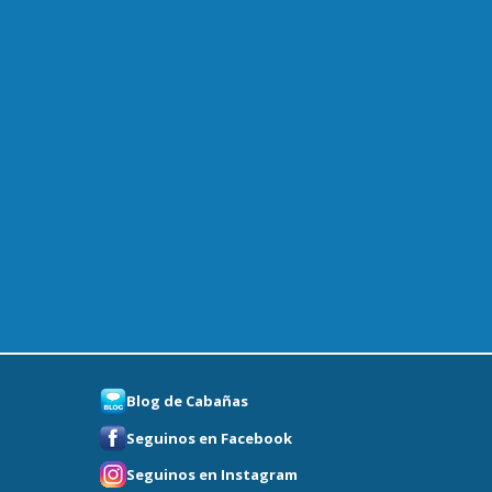
Blog de Cabañas
Seguinos en Facebook
Seguinos en Instagram