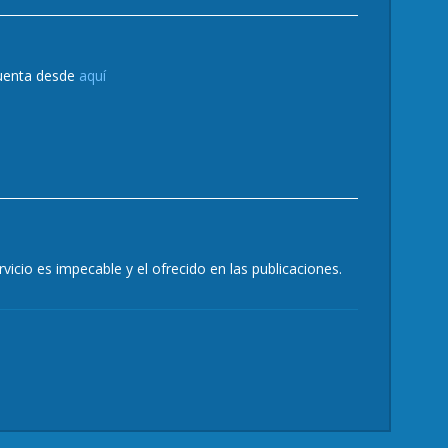
cuenta desde
aquí
rvicio es impecable y el ofrecido en las publicaciones.