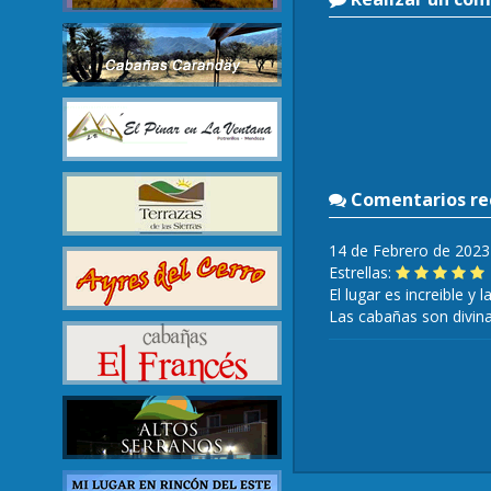
Comentarios rec
14 de Febrero de 2023
Estrellas:
El lugar es increible y
Las cabañas son divin