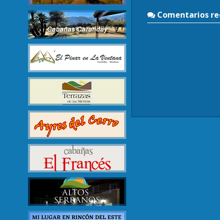
Comentarios rec