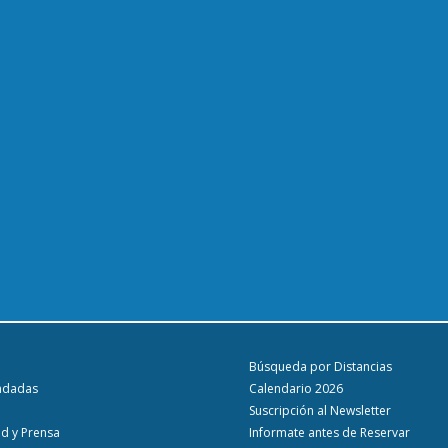
Búsqueda por Distancias
ndadas
Calendario 2026
Suscripción al Newsletter
ad y Prensa
Informate antes de Reservar