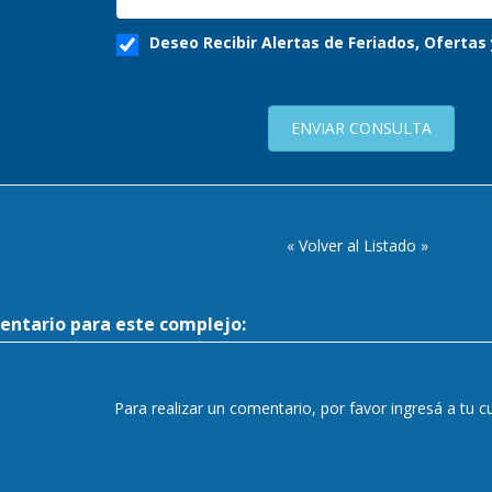
Deseo Recibir Alertas de Feriados, Oferta
ENVIAR CONSULTA
« Volver al Listado »
entario para este complejo:
Para realizar un comentario, por favor ingresá a tu 