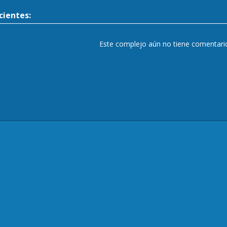
ientes:
Este complejo aún no tiene comentari