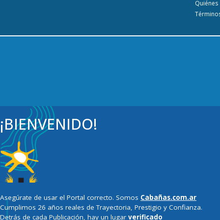
Quiénes
Términos
¡BIENVENIDO!
Asegúrate de usar el Portal correcto. Somos
Cabañas.com.ar
Cumplimos 26 años reales de Trayectoria, Prestigio y Confianza.
Detrás de cada Publicación, hay un lugar
verificado