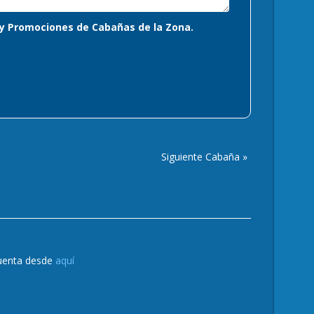
s y Promociones de Cabañas de la Zona.
Siguiente Cabaña »
cuenta desde
aquí