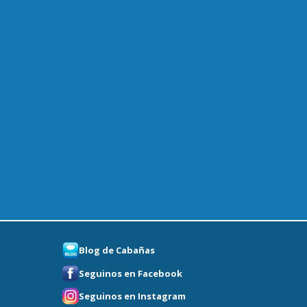
Blog de Cabañas
Seguinos en Facebook
Seguinos en Instagram