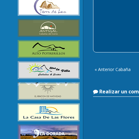
« Anterior Cabaña
Realizar un com