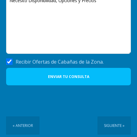
Recibir Ofertas de Cabañas de la Zona.
ENVIAR TU CONSULTA
« ANTERIOR
SIGUIENTE »