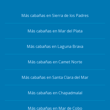
Más cabañas en Sierra de los Padres
Más cabañas en Mar del Plata
Más cabañas en Laguna Brava
Más cabañas en Camet Norte
Más cabañas en Santa Clara del Mar
Más cabañas en Chapadmalal
Más cabañas en Mar de Cobo