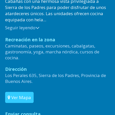
Cabañas con una hermosa vista privilegiada a
Sierra de los Padres para poder disfrutar de unos
atardeceres únicos. Las unidades ofrecen cocina
equipada con hela...
Seguir leyendo
Recreación en la zona
Caminatas, paseos, excursiones, cabalgatas,
gastronomía, yoga, marcha nórdica, cursos de
cocina.
Dirección
Los Perales 635, Sierra de los Padres, Provincia de
Buenos Aires.
Ver Mapa
Enviar consulta