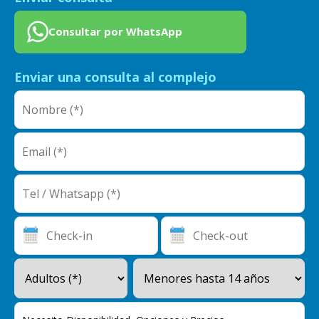
Consultar por WhatsApp
Enviar una consulta al complejo