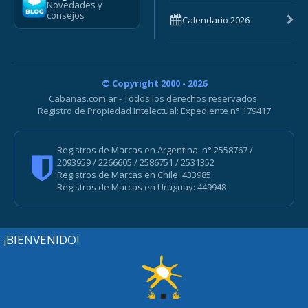
Novedades y
consejos
Calendario 2026
© Copyright 2000 - 2026
Cabañas.com.ar - Todos los derechos reservados.
Registro de Propiedad Intelectual: Expediente n° 179417
Registros de Marcas en Argentina: n° 2558767 /
2093959 / 2266605 / 2586751 / 2531352
Registros de Marcas en Chile: 433985
Registros de Marcas en Uruguay: 449948
¡BIENVENIDO!