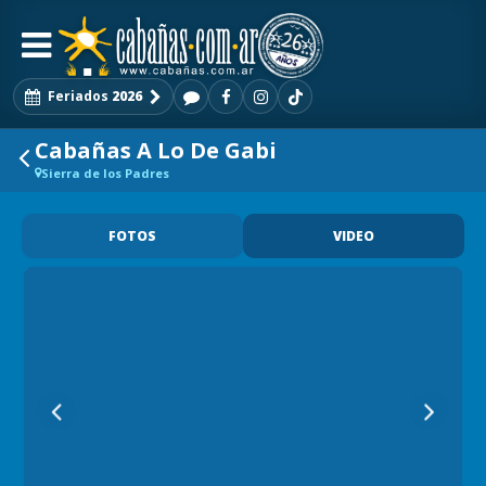
Feriados
2026
Cabañas A Lo De Gabi
Sierra de los Padres
FOTOS
VIDEO