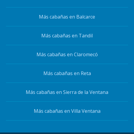
Más cabañas en Balcarce
Más cabañas en Tandil
Más cabañas en Claromecó
Más cabañas en Reta
Más cabañas en Sierra de la Ventana
Más cabañas en Villa Ventana