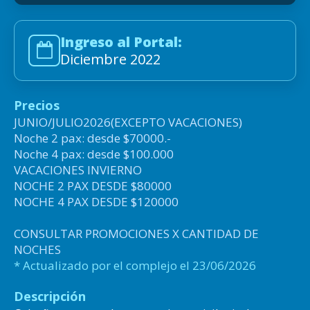
Ingreso al Portal:
Diciembre 2022
Precios
JUNIO/JULIO2026(EXCEPTO VACACIONES)
Noche 2 pax: desde $70000.-
Noche 4 pax: desde $100.000
VACACIONES INVIERNO
NOCHE 2 PAX DESDE $80000
NOCHE 4 PAX DESDE $120000
CONSULTAR PROMOCIONES X CANTIDAD DE
NOCHES
* Actualizado por el complejo el 23/06/2026
Descripción