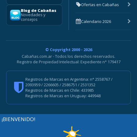
Ofertas en Cabañas
Blog de Cabañas
Novedades y
consejos
Calendario 2026
© Copyright 2000 - 2026
Cabañas.com.ar - Todos los derechos reservados.
Registro de Propiedad Intelectual: Expediente n° 179417
Registros de Marcas en Argentina: n° 2558767 /
2093959 / 2266605 / 2586751 / 2531352
Registros de Marcas en Chile: 433985
Registros de Marcas en Uruguay: 449948
¡BIENVENIDO!