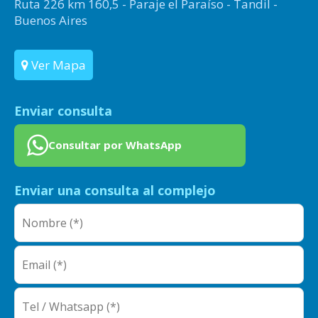
Ruta 226 km 160,5 - Paraje el Paraíso - Tandil -
Buenos Aires
Ver Mapa
Enviar consulta
Consultar por WhatsApp
Enviar una consulta al complejo