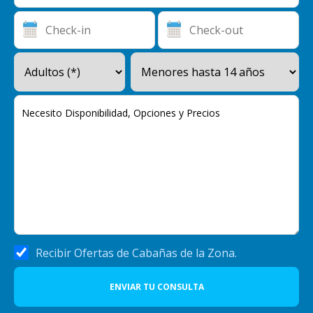
Recibir Ofertas de Cabañas de la Zona.
ENVIAR TU CONSULTA