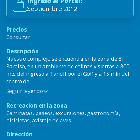
Ingreso al Portal:
Septiembre 2012
Precios
Consultar.
Descripción
Nuestro complejo se encuentra en la zona de El
Paraiso, en un ambiente de colinas y sierras a 800
mts del ingreso a Tandil por el Golf y a 15 min del
centro de...
Seguir leyendo
Recreación en la zona
Caminatas, paseos, excursiones, gastronomía,
bicicletas, avistaje de aves.
Dirección