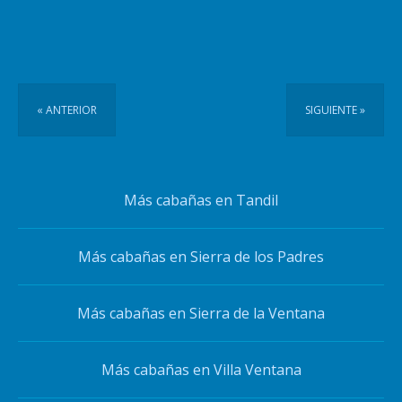
« ANTERIOR
SIGUIENTE »
Más cabañas en Tandil
Más cabañas en Sierra de los Padres
Más cabañas en Sierra de la Ventana
Más cabañas en Villa Ventana