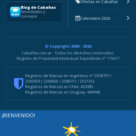
Ofertas en Cabañas
Blog de Cabañas
Novedades y
consejos
Calendario 2026
© Copyright 2000 - 2026
Cabañas.com.ar - Todos los derechos reservados.
Registro de Propiedad Intelectual: Expediente n° 179417
Registros de Marcas en Argentina: n° 2558767 /
2093959 / 2266605 / 2586751 / 2531352
Registros de Marcas en Chile: 433985
Registros de Marcas en Uruguay: 449948
¡BIENVENIDO!