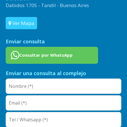
Dabidos 1705 - Tandil - Buenos Aires
Ver Mapa
Enviar consulta
Consultar por WhatsApp
Enviar una consulta al complejo