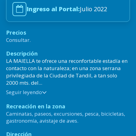
Ingreso al Portal:
Julio 2022
Precios
Consultar.
Descripción
LA MAIELLA te ofrece una reconfortable estadía en
contacto con la naturaleza; en una zona serrana
privilegiada de la Ciudad de Tandil, a tan solo
2000 mts. del...
Seguir leyendo
Recreación en la zona
Caminatas, paseos, excursiones, pesca, bicicletas,
gastronomía, avistaje de aves.
Dirección