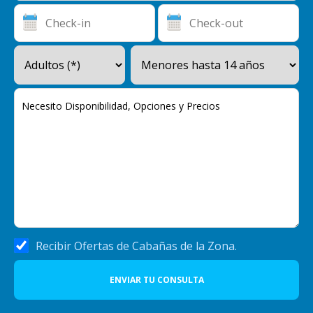
Recibir Ofertas de Cabañas de la Zona.
ENVIAR TU CONSULTA