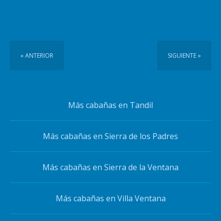
« ANTERIOR
SIGUIENTE »
Más cabañas en Tandil
Más cabañas en Sierra de los Padres
Más cabañas en Sierra de la Ventana
Más cabañas en Villa Ventana