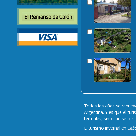
Todos los años se renueva 
Argentina. Y es que el tur
termales, sino que se ofre
El turismo invernal en
Cab