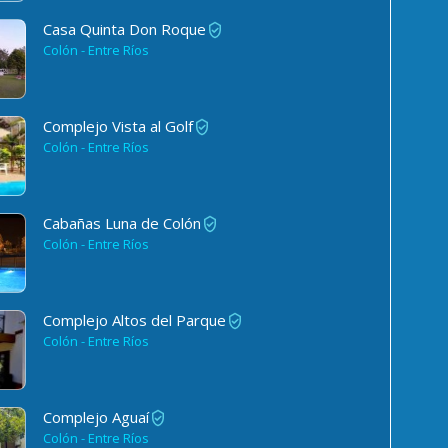
Casa Quinta Don Roque
Colón - Entre Ríos
Complejo Vista al Golf
Colón - Entre Ríos
Cabañas Luna de Colón
Colón - Entre Ríos
Complejo Altos del Parque
Colón - Entre Ríos
Complejo Aguaí
Colón - Entre Ríos