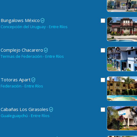
Bungalows México
Concepción del Uruguay - Entre Ríos
Complejo Chacarero
Termas de Federación - Entre Ríos
Totoras Apart
Federación - Entre Ríos
Cabañas Los Girasoles
Gualeguaychú - Entre Ríos