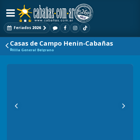
Feriados
2026
Casas de Campo Henin-Cabañas
Villa General Belgrano