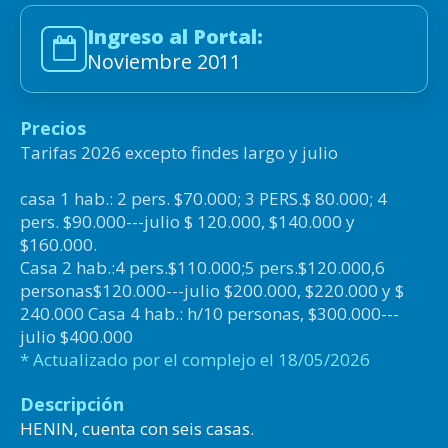
Ingreso al Portal:
Noviembre 2011
Precios
Tarifas 2026 excepto findes largo y julio
casa 1 hab.: 2 pers. $70.000; 3 PERS.$ 80.000; 4
pers. $90.000---julio $ 120.000, $140.000 y
$160.000.
Casa 2 hab.:4 pers.$110.000;5 pers.$120.000,6
personas$120.000---julio $200.000, $220.000 y $
240.000 Casa 4 hab.: h/10 personas, $300.000---
julio $400.000
* Actualizado por el complejo el 18/05/2026
Descripción
HENIN, cuenta con seis casas.