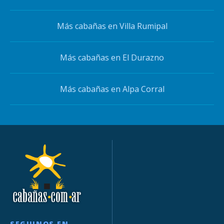
Más cabañas en Villa Rumipal
Más cabañas en El Durazno
Más cabañas en Alpa Corral
SEGUINOS EN