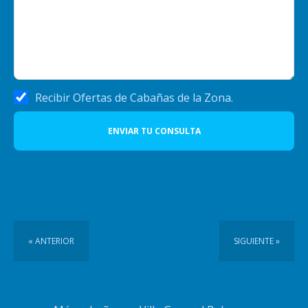
Recibir Ofertas de Cabañas de la Zona.
ENVIAR TU CONSULTA
« ANTERIOR
SIGUIENTE »