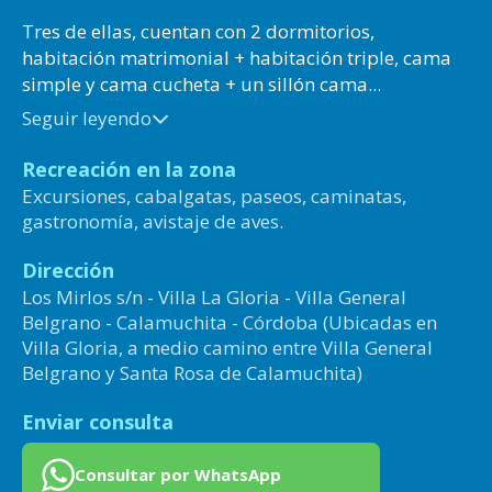
Tres de ellas, cuentan con 2 dormitorios,
habitación matrimonial + habitación triple, cama
simple y cama cucheta + un sillón cama...
Seguir leyendo
Recreación en la zona
Excursiones, cabalgatas, paseos, caminatas,
gastronomía, avistaje de aves.
Dirección
Los Mirlos s/n - Villa La Gloria - Villa General
Belgrano - Calamuchita - Córdoba (Ubicadas en
Villa Gloria, a medio camino entre Villa General
Belgrano y Santa Rosa de Calamuchita)
Enviar consulta
Consultar por WhatsApp