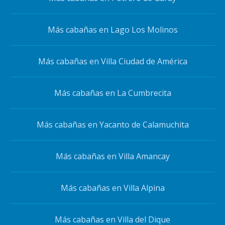
Más cabañas en Lago Los Molinos
Más cabañas en Villa Ciudad de América
Más cabañas en La Cumbrecita
Más cabañas en Yacanto de Calamuchita
Más cabañas en Villa Amancay
Más cabañas en Villa Alpina
Más cabañas en Villa del Dique