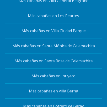
Más cabañas en Villa General Belgrano
Más cabañas en Los Reartes
Más cabañas en Villa Ciudad Parque
Más cabañas en Santa Mónica de Calamuchita
Más cabañas en Santa Rosa de Calamuchita
Más cabañas en Intiyaco
Más cabañas en Villa Berna
Más cabañas en Potrero de Garay