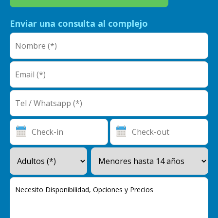
Enviar una consulta al complejo