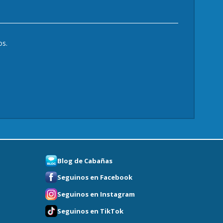
os.
Blog de Cabañas
Seguinos en Facebook
Seguinos en Instagram
Seguinos en TikTok