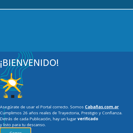
¡BIENVENIDO!
Asegúrate de usar el Portal correcto. Somos
Cabañas.com.ar
Cumplimos 26 años reales de Trayectoria, Prestigio y Confianza.
Detrás de cada Publicación, hay un lugar
verificado
y listo para tu descanso.