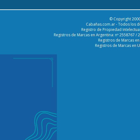
© Copyright 2000
Cabañas.com.ar - Todos los d
Registro de Propiedad Intelectua
Registros de Marcas en Argentina: nº 2558767 /
Registros de Marcas en
Registros de Marcas en 