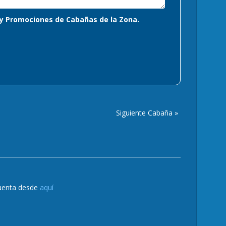
s y Promociones de Cabañas de la Zona.
Siguiente Cabaña »
cuenta desde
aquí