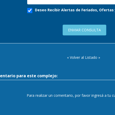
Deseo Recibir Alertas de Feriados, Oferta
ENVIAR CONSULTA
« Volver al Listado »
entario para este complejo:
Para realizar un comentario, por favor ingresá a tu 