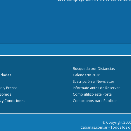
Búsqueda por Distancias
ndadas
Calendario 2026
Suscripción al Newsletter
ad y Prensa
Informate antes de Reservar
 Somos
Cómo utilizo este Portal
 y Condiciones
Contactanos para Publicar
© Copyright 2000
Cabañas.com.ar - Todos los d