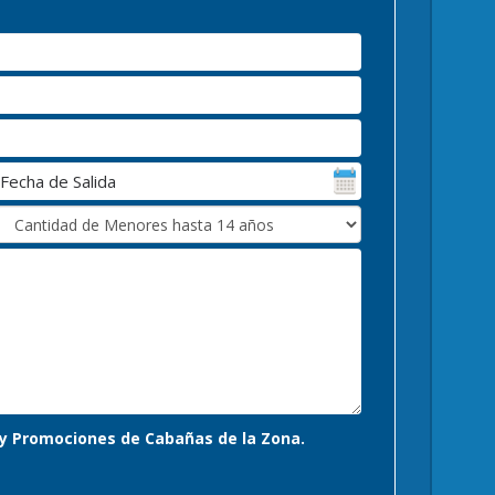
s y Promociones de Cabañas de la Zona.