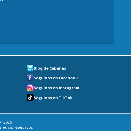
Blog de Cabañas
Seguinos en Facebook
Seguinos en Instagram
Seguinos en TikTok
 - 2026
erechos reservados.