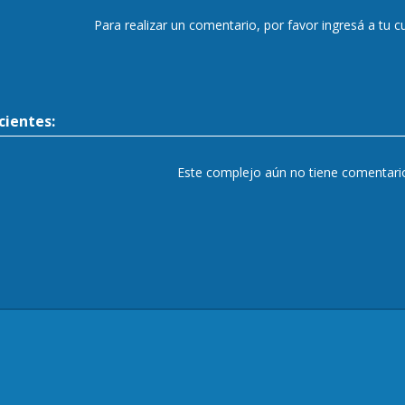
Para realizar un comentario, por favor ingresá a tu 
ientes:
Este complejo aún no tiene comentari