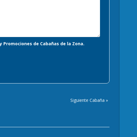
s y Promociones de Cabañas de la Zona.
Siguiente Cabaña »