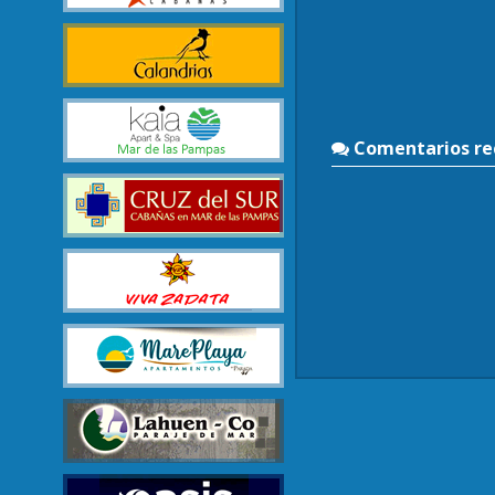
Comentarios rec