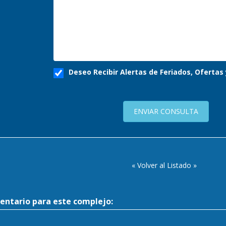
Deseo Recibir Alertas de Feriados, Oferta
ENVIAR CONSULTA
« Volver al Listado »
entario para este complejo: